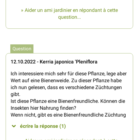
» Aider un ami jardinier en répondant à cette
question...
Question
12.10.2022 - Kerria japonica 'Pleniflora
Ich interessiere mich sehr für diese Pflanze, lege aber
Wert auf eine Bienenweide. Zu dieser Pflanze habe
ich nun gelesen, dass es verschiedene Züchtungen
gibt.
Ist diese Pflanze eine Bienenfreundliche. Können die
Insekten hier Nahrung finden?
Wenn nicht, gibt es eine Bienenfreundliche Züchtung
écrire la réponse (1)