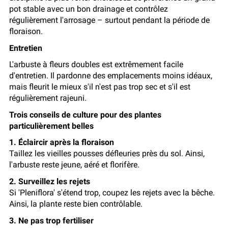
pot stable avec un bon drainage et contrôlez
régulièrement l'arrosage – surtout pendant la période de
floraison.
Entretien
L'arbuste à fleurs doubles est extrêmement facile
d'entretien. Il pardonne des emplacements moins idéaux,
mais fleurit le mieux s'il n'est pas trop sec et s'il est
régulièrement rajeuni.
Trois conseils de culture pour des plantes
particulièrement belles
1. Éclaircir après la floraison
Taillez les vieilles pousses défleuries près du sol. Ainsi,
l'arbuste reste jeune, aéré et florifère.
2. Surveillez les rejets
Si 'Pleniflora' s'étend trop, coupez les rejets avec la bêche.
Ainsi, la plante reste bien contrôlable.
3. Ne pas trop fertiliser