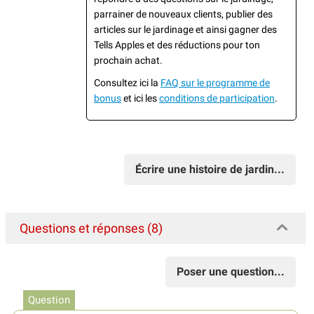
parrainer de nouveaux clients, publier des
articles sur le jardinage et ainsi gagner des
Tells Apples et des réductions pour ton
prochain achat.
Consultez ici la
FAQ sur le programme de
bonus
et ici les
conditions de participation
.
Écrire une histoire de jardin...
Questions et réponses (8)
Poser une question...
Question