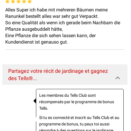
Alles Super ich habe mit mehreren Bäumen meine
Ranunkel bestellt alles war sehr gut Verpackt.
So eine Qualität als wenn ich gerade beim Nachbarn die
Pflanze ausgebuddelt hätte,
Eine Pflanze die sich sehen lassen kann, der
Kundendienst ist genauso gut.
Partagez votre récit de jardinage et gagnez
des Tells®...
Les membres du Tells Club sont
récompensés par le programme de bonus
Tells.
Si tu es connecté et inscrit au Tells Club et au
programme de bonus, tu peux toi aussi
répondre à des questions sur le jardinage,