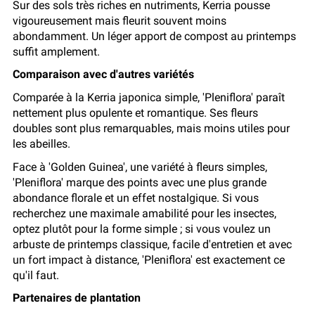
Sur des sols très riches en nutriments, Kerria pousse
vigoureusement mais fleurit souvent moins
abondamment. Un léger apport de compost au printemps
suffit amplement.
Comparaison avec d'autres variétés
Comparée à la Kerria japonica simple, 'Pleniflora' paraît
nettement plus opulente et romantique. Ses fleurs
doubles sont plus remarquables, mais moins utiles pour
les abeilles.
Face à 'Golden Guinea', une variété à fleurs simples,
'Pleniflora' marque des points avec une plus grande
abondance florale et un effet nostalgique. Si vous
recherchez une maximale amabilité pour les insectes,
optez plutôt pour la forme simple ; si vous voulez un
arbuste de printemps classique, facile d'entretien et avec
un fort impact à distance, 'Pleniflora' est exactement ce
qu'il faut.
Partenaires de plantation