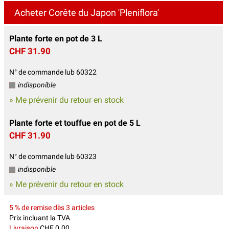
Acheter Corête du Japon 'Pleniflora'
Plante forte en pot de 3 L
CHF 31.90
N° de commande lub 60322
indisponible
» Me prévenir du retour en stock
Plante forte et touffue en pot de 5 L
CHF 31.90
N° de commande lub 60323
indisponible
» Me prévenir du retour en stock
5 % de remise dès 3 articles
Prix incluant la TVA
Livraison
CHF 0.00