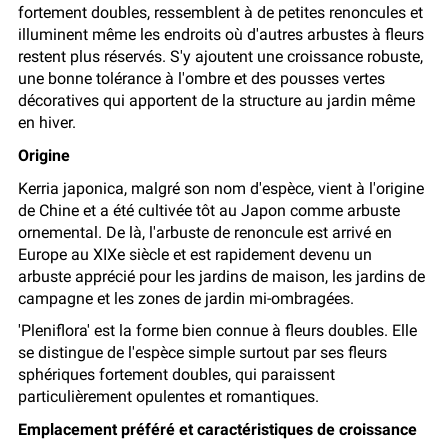
fortement doubles, ressemblent à de petites renoncules et
illuminent même les endroits où d'autres arbustes à fleurs
restent plus réservés. S'y ajoutent une croissance robuste,
une bonne tolérance à l'ombre et des pousses vertes
décoratives qui apportent de la structure au jardin même
en hiver.
Origine
Kerria japonica, malgré son nom d'espèce, vient à l'origine
de Chine et a été cultivée tôt au Japon comme arbuste
ornemental. De là, l'arbuste de renoncule est arrivé en
Europe au XIXe siècle et est rapidement devenu un
arbuste apprécié pour les jardins de maison, les jardins de
campagne et les zones de jardin mi-ombragées.
'Pleniflora' est la forme bien connue à fleurs doubles. Elle
se distingue de l'espèce simple surtout par ses fleurs
sphériques fortement doubles, qui paraissent
particulièrement opulentes et romantiques.
Emplacement préféré et caractéristiques de croissance