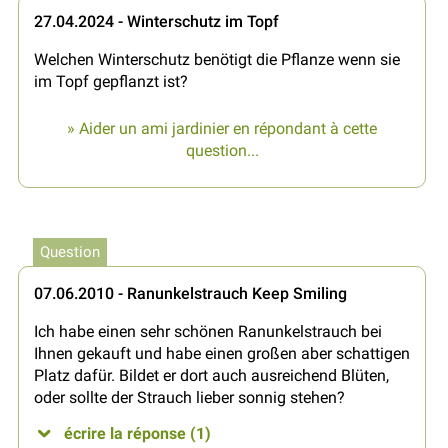
27.04.2024 - Winterschutz im Topf
Welchen Winterschutz benötigt die Pflanze wenn sie
im Topf gepflanzt ist?
» Aider un ami jardinier en répondant à cette
question...
Question
07.06.2010 - Ranunkelstrauch Keep Smiling
Ich habe einen sehr schönen Ranunkelstrauch bei
Ihnen gekauft und habe einen großen aber schattigen
Platz dafür. Bildet er dort auch ausreichend Blüten,
oder sollte der Strauch lieber sonnig stehen?
écrire la réponse (1)