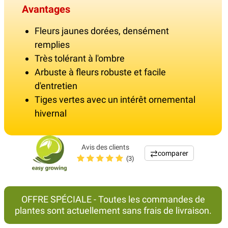
Avantages
Fleurs jaunes dorées, densément
remplies
Très tolérant à l'ombre
Arbuste à fleurs robuste et facile
d'entretien
Tiges vertes avec un intérêt ornemental
hivernal
Avis des clients
comparer
(3)
OFFRE SPÉCIALE - Toutes les commandes de
plantes sont actuellement sans frais de livraison.