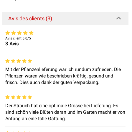
Avis des clients (3)
Avis client
5.0
/5
3
Avis
Mit der Pflanzenlieferung war ich rundum zufrieden. Die
Pflanzen waren wie beschrieben kräftig, gesund und
frisch. Dies auch dank der guten Verpackung.
Der Strauch hat eine optimale Grösse bei Lieferung. Es
sind schön viele Blüten daran und im Garten macht er von
Anfang an eine tolle Gattung.