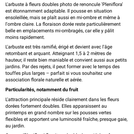
L'arbuste à fleurs doubles photo de renoncule 'Pleniflora'
est étonnamment adaptable. Il pousse en situation
ensoleillée, mais se plaît aussi en mi-ombre et même à
l'ombre claire. La floraison dorée reste particulièrement
belle en emplacements mi-ombragés, car elle y pâlit
moins rapidement.
L'arbuste est très ramifié, érigé et devient avec l'âge
retombant et arquant. Atteignant 1,5 à 2 mètres de
hauteur, il reste bien maniable et convient aussi aux petits
jardins. Par des rejets, il peut former avec le temps des
touffes plus larges – parfait si vous souhaitez une
association florale naturelle et aérée.
Particularités, notamment du fruit
L'attraction principale réside clairement dans les fleurs
dorées fortement doubles. Elles apparaissent au
printemps en grand nombre sur les pousses vertes
flexibles et apportent une luminosité fraîche, presque gaie,
au jardin.