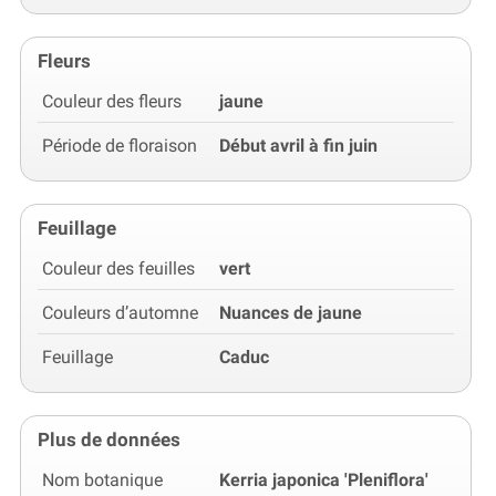
Fleurs
Couleur des fleurs
jaune
Période de floraison
Début avril à fin juin
Feuillage
Couleur des feuilles
vert
Couleurs d’automne
Nuances de jaune
Feuillage
Caduc
Plus de données
Nom botanique
Kerria japonica 'Pleniflora'