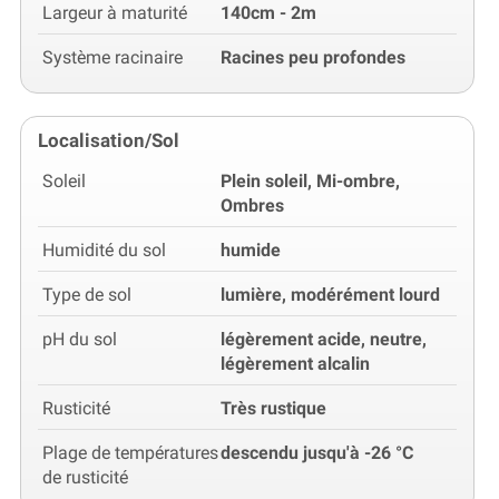
Largeur à maturité
140cm - 2m
Système racinaire
Racines peu profondes
Localisation/Sol
Soleil
Plein soleil, Mi-ombre,
Ombres
Humidité du sol
humide
Type de sol
lumière, modérément lourd
pH du sol
légèrement acide, neutre,
légèrement alcalin
Rusticité
Très rustique
Plage de températures
descendu jusqu'à -26 °C
de rusticité