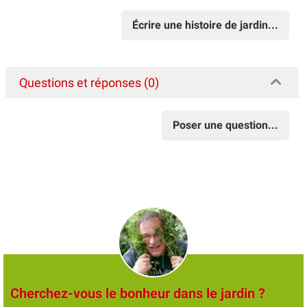
Écrire une histoire de jardin...
Questions et réponses (0)
Poser une question...
Cherchez-vous le bonheur dans le jardin ?