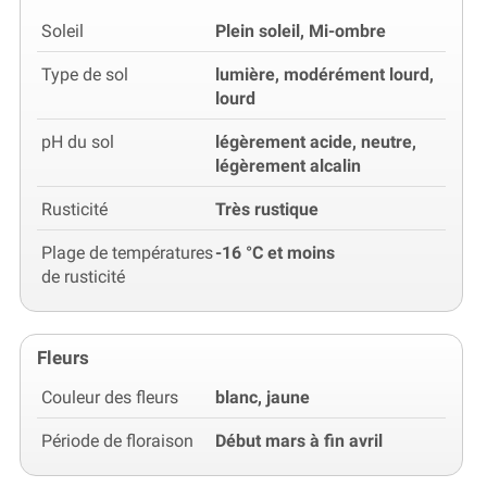
Soleil
Plein soleil, Mi-ombre
Type de sol
lumière, modérément lourd,
lourd
pH du sol
légèrement acide, neutre,
légèrement alcalin
Rusticité
Très rustique
Plage de températures
-16 °C et moins
de rusticité
Fleurs
Couleur des fleurs
blanc, jaune
Période de floraison
Début mars à fin avril