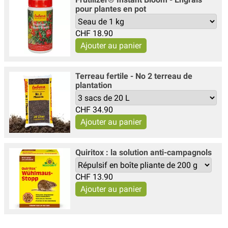
pour plantes en pot
CHF
18.90
Terreau fertile - No 2 terreau de
plantation
CHF
34.90
Quiritox : la solution anti-campagnols
CHF
13.90