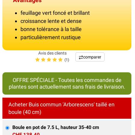
Avantages
feuillage vert foncé et brillant
croissance lente et dense
bonne tolérance à la taille
particulièrement rustique
Avis des clients
comparer
(1)
OFFRE SPÉCIALE - Toutes les commandes de
plantes sont actuellement sans frais de livraison.
Acheter Buis commun 'Arborescens' taillé en
boule (40 cm)
Boule en pot de 7.5 L, hauteur 35-40 cm
CHF 138.40