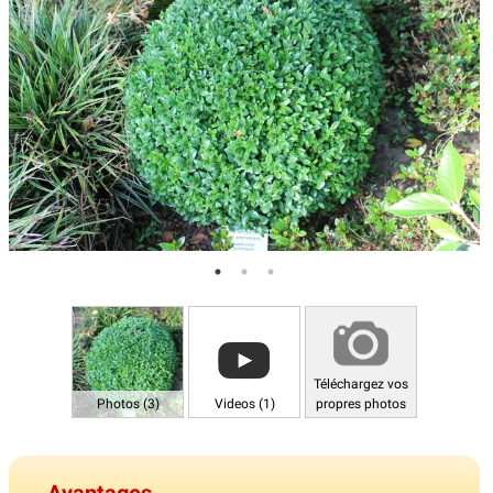
Téléchargez vos
Photos (3)
Videos (1)
propres photos