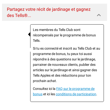
Partagez votre récit de jardinage et gagnez
des Tells®...
Les membres du Tells Club sont
récompensés par le programme de bonus
Tells.
Si tu es connecté et inscrit au Tells Club et au
programme de bonus, tu peux toi aussi
répondre à des questions sur le jardinage,
parrainer de nouveaux clients, publier des
articles sur le jardinage et ainsi gagner des
Tells Apples et des réductions pour ton
prochain achat.
Consultez ici la
FAQ sur le programme de
bonus
et ici les
conditions de participation
.