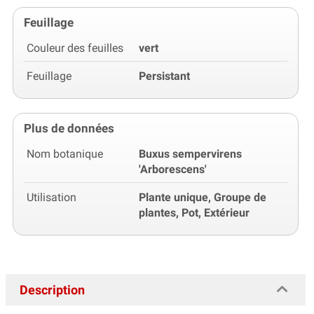
Feuillage
Couleur des feuilles
vert
Feuillage
Persistant
Plus de données
Nom botanique
Buxus sempervirens
'Arborescens'
Utilisation
Plante unique, Groupe de
plantes, Pot, Extérieur
Description