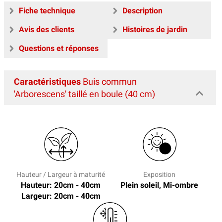
Fiche technique
Description
Avis des clients
Histoires de jardin
Questions et réponses
Caractéristiques
Buis commun
'Arborescens' taillé en boule (40 cm)
Hauteur / Largeur à maturité
Exposition
Hauteur: 20cm - 40cm
Plein soleil, Mi-ombre
Largeur: 20cm - 40cm