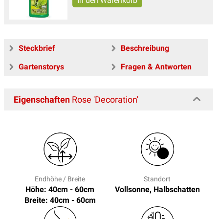
Steckbrief
Beschreibung
Gartenstorys
Fragen & Antworten
Eigenschaften
Rose 'Decoration'
Endhöhe / Breite
Standort
Höhe: 40cm - 60cm
Vollsonne, Halbschatten
Breite: 40cm - 60cm