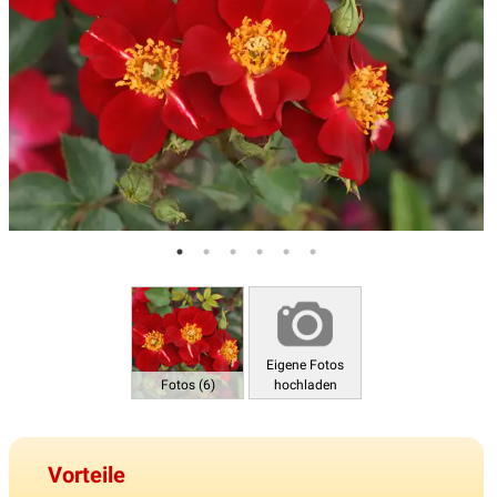
Eigene Fotos
Fotos (6)
hochladen
Vorteile