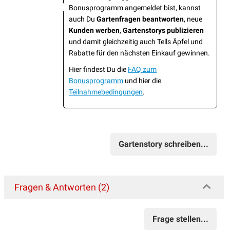
Bonusprogramm angemeldet bist, kannst
auch Du
Gartenfragen beantworten
, neue
Kunden werben
,
Gartenstorys publizieren
und damit gleichzeitig auch Tells Äpfel und
Rabatte für den nächsten Einkauf gewinnen.
Hier findest Du die
FAQ zum
Bonusprogramm
und hier die
Teilnahmebedingungen
.
Gartenstory schreiben...
Fragen & Antworten (2)
Frage stellen...