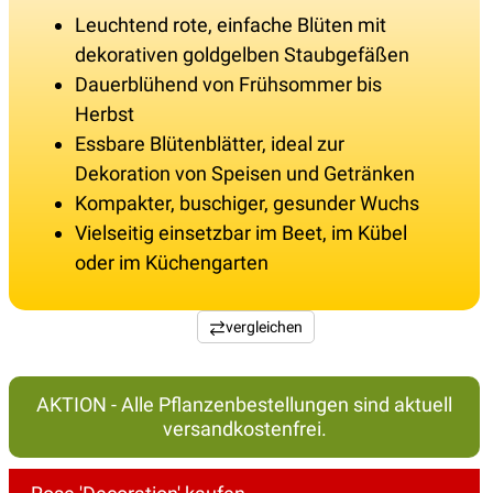
Leuchtend rote, einfache Blüten mit
dekorativen goldgelben Staubgefäßen
Dauerblühend von Frühsommer bis
Herbst
Essbare Blütenblätter, ideal zur
Dekoration von Speisen und Getränken
Kompakter, buschiger, gesunder Wuchs
Vielseitig einsetzbar im Beet, im Kübel
oder im Küchengarten
vergleichen
AKTION - Alle Pflanzenbestellungen sind aktuell
versandkostenfrei.