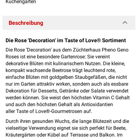
Küchengarten
Beschreibung
Die Rose 'Decoration' im Taste of Love® Sortiment
Die Rose ‘Decoration’ aus dem Züchterhaus Pheno Geno
Roses ist eine besondere Gartenrose: Sie vereint
dekorative Blüten mit kulinarischem Nutzen. Die kleine,
kompakt wachsende Beetrose trägt leuchtend rote,
einfache Blüten mit goldgelben Staubgefäßen, die nicht
nur im Garten attraktiv wirken, sondern auch als essbare
Dekoration für Desserts, Getränke oder Salate verwendet
werden können. Sie weist den höchsten Vitamin C Gehalt
und auch den höchsten Gehalt als Antioxidantien
aller Taste of Love®-Gourmetrosen auf.
Durch ihren gesunden Wuchs, die lange Blütezeit und die
vielseitige Verwendung eignet sie sich perfekt für Beete,
Kräutergärten oder Kübel auf Terrasse und Balkon. Im