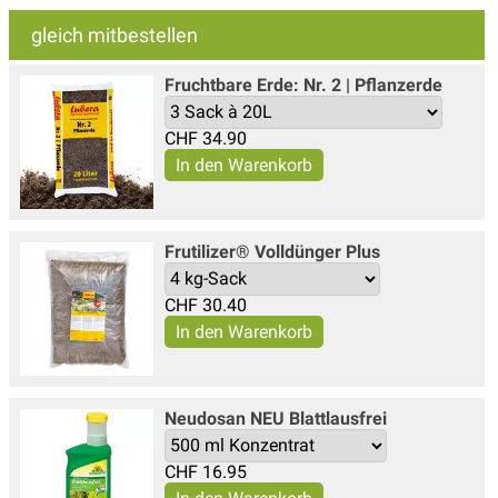
gleich mitbestellen
Fruchtbare Erde: Nr. 2 | Pflanzerde
CHF
34.90
Frutilizer® Volldünger Plus
CHF
30.40
Neudosan NEU Blattlausfrei
CHF
16.95