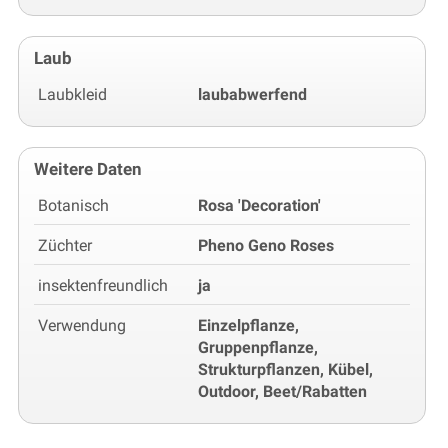
Laub
Laubkleid
laubabwerfend
Weitere Daten
Botanisch
Rosa 'Decoration'
Züchter
Pheno Geno Roses
insektenfreundlich
ja
Verwendung
Einzelpflanze,
Gruppenpflanze,
Strukturpflanzen, Kübel,
Outdoor, Beet/Rabatten