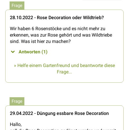
Frage
28.10.2022 - Rose Decoration oder Wildtrieb?
Wir haben 6 Rosenstöcke und es nicht mehr zu
erkennen, was zur Rose gehört und was Wildtriebe
sind. Was ist hier zu machen?
Antworten (1)
» Helfe einem Gartenfreund und beantworte diese
Frage...
Frage
29.04.2022 - Düngung essbare Rose Decoration
Hallo,