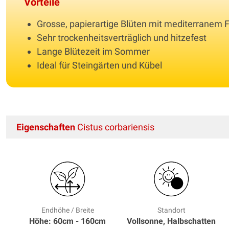
Vorteile
Grosse, papierartige Blüten mit mediterranem F
Sehr trockenheitsverträglich und hitzefest
Lange Blütezeit im Sommer
Ideal für Steingärten und Kübel
Eigenschaften
Cistus corbariensis
Endhöhe / Breite
Standort
Höhe: 60cm - 160cm
Vollsonne, Halbschatten