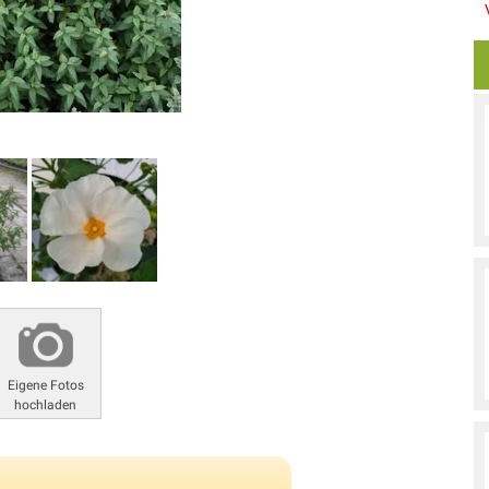
Eigene Fotos
hochladen