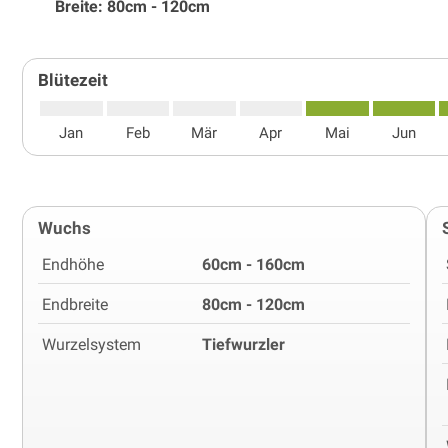
Breite: 80cm - 120cm
Blütezeit
Jan
Feb
Mär
Apr
Mai
Jun
Wuchs
Endhöhe
60cm - 160cm
Endbreite
80cm - 120cm
Wurzelsystem
Tiefwurzler