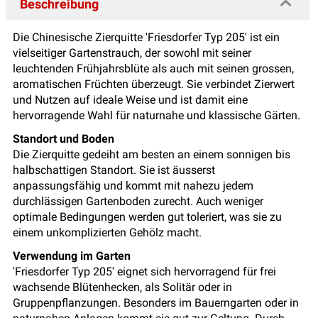
Beschreibung
Die Chinesische Zierquitte 'Friesdorfer Typ 205' ist ein
vielseitiger Gartenstrauch, der sowohl mit seiner
leuchtenden Frühjahrsblüte als auch mit seinen grossen,
aromatischen Früchten überzeugt. Sie verbindet Zierwert
und Nutzen auf ideale Weise und ist damit eine
hervorragende Wahl für naturnahe und klassische Gärten.
Standort und Boden
Die Zierquitte gedeiht am besten an einem sonnigen bis
halbschattigen Standort. Sie ist äusserst
anpassungsfähig und kommt mit nahezu jedem
durchlässigen Gartenboden zurecht. Auch weniger
optimale Bedingungen werden gut toleriert, was sie zu
einem unkomplizierten Gehölz macht.
Verwendung im Garten
'Friesdorfer Typ 205' eignet sich hervorragend für frei
wachsende Blütenhecken, als Solitär oder in
Gruppenpflanzungen. Besonders im Bauerngarten oder in