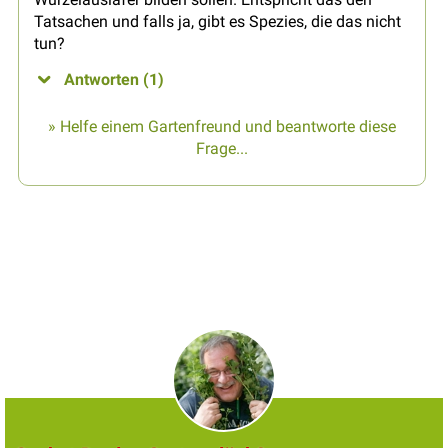
Tatsachen und falls ja, gibt es Spezies, die das nicht
tun?
Antworten (1)
» Helfe einem Gartenfreund und beantworte diese
Frage...