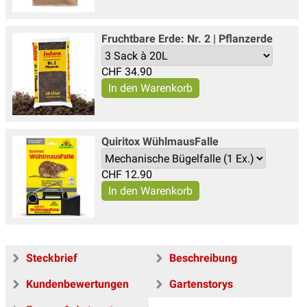
Fruchtbare Erde: Nr. 2 | Pflanzerde
CHF
34.90
Quiritox WühlmausFalle
CHF
12.90
Steckbrief
Beschreibung
Kundenbewertungen
Gartenstorys