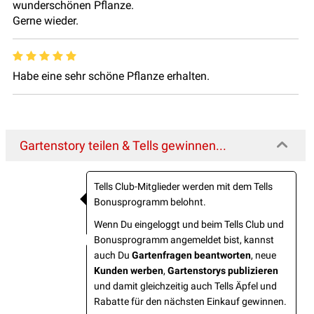
wunderschönen Pflanze.
Gerne wieder.
Habe eine sehr schöne Pflanze erhalten.
Gartenstory teilen & Tells gewinnen...
Tells Club-Mitglieder werden mit dem Tells
Bonusprogramm belohnt.
Wenn Du eingeloggt und beim Tells Club und
Bonusprogramm angemeldet bist, kannst
auch Du
Gartenfragen beantworten
, neue
Kunden werben
,
Gartenstorys publizieren
und damit gleichzeitig auch Tells Äpfel und
Rabatte für den nächsten Einkauf gewinnen.