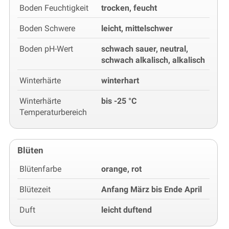
Boden Feuchtigkeit
trocken, feucht
Boden Schwere
leicht, mittelschwer
Boden pH-Wert
schwach sauer, neutral,
schwach alkalisch, alkalisch
Winterhärte
winterhart
Winterhärte
bis -25 °C
Temperaturbereich
Blüten
Blütenfarbe
orange, rot
Blütezeit
Anfang März bis Ende April
Duft
leicht duftend