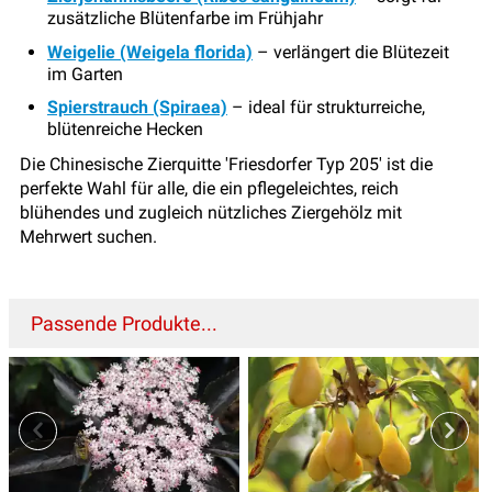
zusätzliche Blütenfarbe im Frühjahr
Weigelie (Weigela florida)
– verlängert die Blütezeit
im Garten
Spierstrauch (Spiraea)
– ideal für strukturreiche,
blütenreiche Hecken
Die Chinesische Zierquitte 'Friesdorfer Typ 205' ist die
perfekte Wahl für alle, die ein pflegeleichtes, reich
blühendes und zugleich nützliches Ziergehölz mit
Mehrwert suchen.
Passende Produkte...